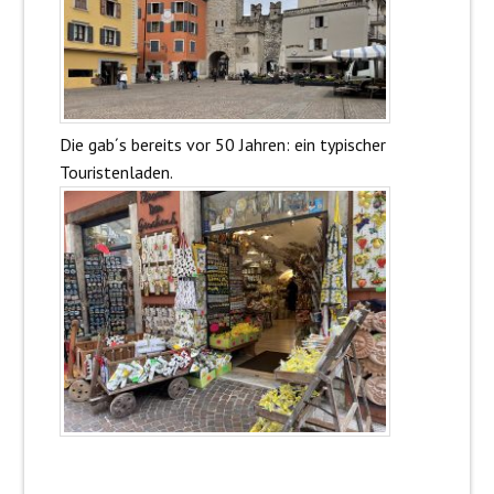
Die gab´s bereits vor 50 Jahren: ein typischer
Touristenladen.