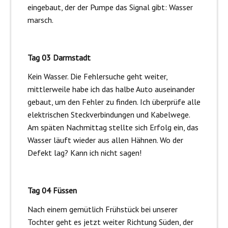
eingebaut, der der Pumpe das Signal gibt: Wasser
marsch.
Tag 03 Darmstadt
Kein Wasser. Die Fehlersuche geht weiter,
mittlerweile habe ich das halbe Auto auseinander
gebaut, um den Fehler zu finden. Ich überprüfe alle
elektrischen Steckverbindungen und Kabelwege.
Am späten Nachmittag stellte sich Erfolg ein, das
Wasser läuft wieder aus allen Hähnen. Wo der
Defekt lag? Kann ich nicht sagen!
Tag 04 Füssen
Nach einem gemütlich Frühstück bei unserer
Tochter geht es jetzt weiter Richtung Süden, der