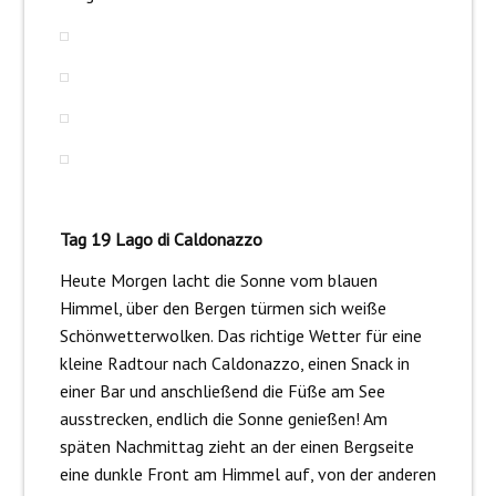
Tag 19 Lago di Caldonazzo
Heute Morgen lacht die Sonne vom blauen
Himmel, über den Bergen türmen sich weiße
Schönwetterwolken. Das richtige Wetter für eine
kleine Radtour nach Caldonazzo, einen Snack in
einer Bar und anschließend die Füße am See
ausstrecken, endlich die Sonne genießen! Am
späten Nachmittag zieht an der einen Bergseite
eine dunkle Front am Himmel auf, von der anderen