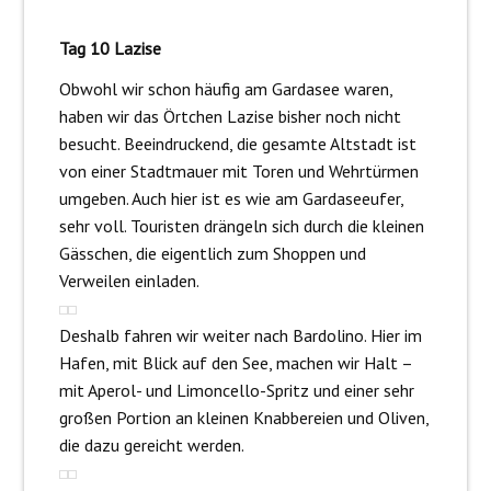
Tag 10 Lazise
Obwohl wir schon häufig am Gardasee waren,
haben wir das Örtchen Lazise bisher noch nicht
besucht. Beeindruckend, die gesamte Altstadt ist
von einer Stadtmauer mit Toren und Wehrtürmen
umgeben. Auch hier ist es wie am Gardaseeufer,
sehr voll. Touristen drängeln sich durch die kleinen
Gässchen, die eigentlich zum Shoppen und
Verweilen einladen.
Deshalb fahren wir weiter nach Bardolino. Hier im
Hafen, mit Blick auf den See, machen wir Halt –
mit Aperol- und Limoncello-Spritz und einer sehr
großen Portion an kleinen Knabbereien und Oliven,
die dazu gereicht werden.