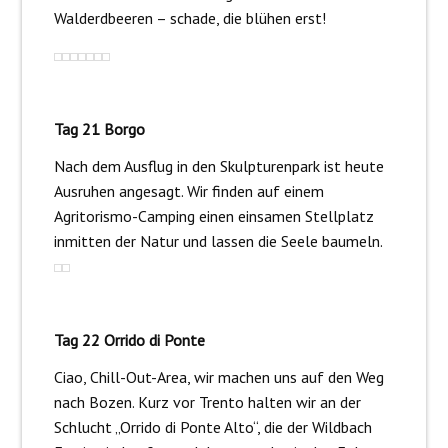
Walderdbeeren – schade, die blühen erst!
Tag 21 Borgo
Nach dem Ausflug in den Skulpturenpark ist heute
Ausruhen angesagt. Wir finden auf einem
Agritorismo-Camping einen einsamen Stellplatz
inmitten der Natur und lassen die Seele baumeln.
Tag 22 Orrido di Ponte
Ciao, Chill-Out-Area, wir machen uns auf den Weg
nach Bozen. Kurz vor Trento halten wir an der
Schlucht „Orrido di Ponte Alto“, die der Wildbach