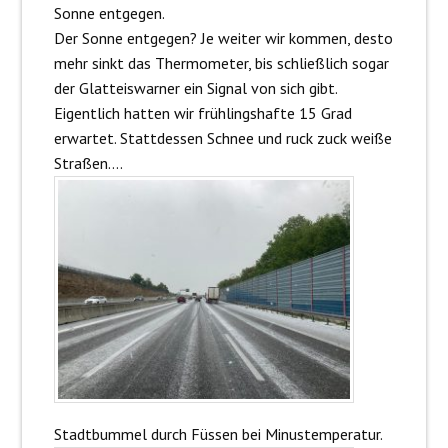
Sonne entgegen.
Der Sonne entgegen? Je weiter wir kommen, desto
mehr sinkt das Thermometer, bis schließlich sogar
der Glatteiswarner ein Signal von sich gibt.
Eigentlich hatten wir frühlingshafte 15 Grad
erwartet. Stattdessen Schnee und ruck zuck weiße
Straßen….
Stadtbummel durch Füssen bei Minustemperatur.