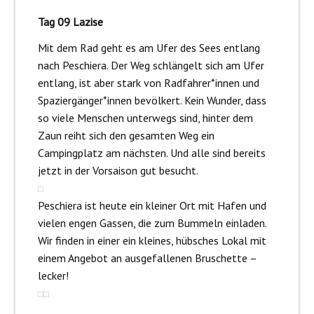
Tag 09 Lazise
Mit dem Rad geht es am Ufer des Sees entlang
nach Peschiera. Der Weg schlängelt sich am Ufer
entlang, ist aber stark von Radfahrer*innen und
Spaziergänger*innen bevölkert. Kein Wunder, dass
so viele Menschen unterwegs sind, hinter dem
Zaun reiht sich den gesamten Weg ein
Campingplatz am nächsten. Und alle sind bereits
jetzt in der Vorsaison gut besucht.
Peschiera ist heute ein kleiner Ort mit Hafen und
vielen engen Gassen, die zum Bummeln einladen.
Wir finden in einer ein kleines, hübsches Lokal mit
einem Angebot an ausgefallenen Bruschette –
lecker!