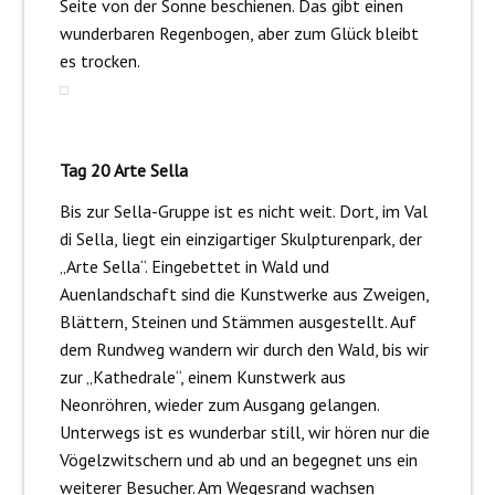
Seite von der Sonne beschienen. Das gibt einen
wunderbaren Regenbogen, aber zum Glück bleibt
es trocken.
Tag 20 Arte Sella
Bis zur Sella-Gruppe ist es nicht weit. Dort, im Val
di Sella, liegt ein einzigartiger Skulpturenpark, der
„Arte Sella“. Eingebettet in Wald und
Auenlandschaft sind die Kunstwerke aus Zweigen,
Blättern, Steinen und Stämmen ausgestellt. Auf
dem Rundweg wandern wir durch den Wald, bis wir
zur „Kathedrale“, einem Kunstwerk aus
Neonröhren, wieder zum Ausgang gelangen.
Unterwegs ist es wunderbar still, wir hören nur die
Vögelzwitschern und ab und an begegnet uns ein
weiterer Besucher. Am Wegesrand wachsen