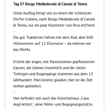
Tag 07 Borgo Mediedevale di Canale di Tenno
Unser Ausflug bringt uns zu einem der schönsten
Dörfer Italiens, nach Borgo Mediedevale di Canale
di Tenno, nur ein paar Kilometer von Riva entfernt.
Die gut Trainierten fahren mit dem Rad, aber 600
Höhenmeter auf 12 Kilometer – da nehmen wir
das WoMo.
Etliche der engen, mit Kieselsteinen gepflasterten
Gassen, der kleinen Innenhöfe und der vielen
Torbögen und Bogengänge stammen aus dem 13.
Jahrhundert. Man könnte glauben, hier ist die Zeit
stehen geblieben.
Hier befindet sich auch das Künstlerhaus „Casa
degli Artisti“, einer Wohn- und Begegnungsstätte