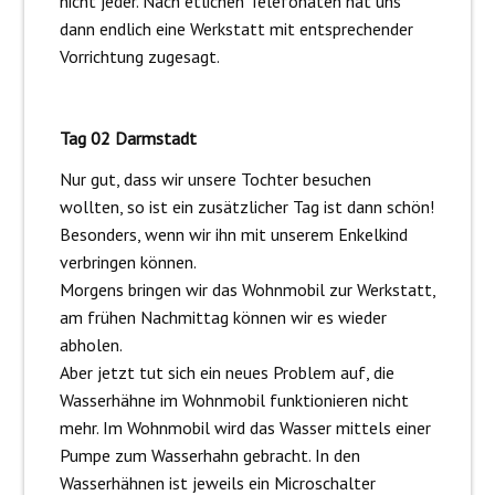
nicht jeder. Nach etlichen Telefonaten hat uns
dann endlich eine Werkstatt mit entsprechender
Vorrichtung zugesagt.
Tag 02 Darmstadt
Nur gut, dass wir unsere Tochter besuchen
wollten, so ist ein zusätzlicher Tag ist dann schön!
Besonders, wenn wir ihn mit unserem Enkelkind
verbringen können.
Morgens bringen wir das Wohnmobil zur Werkstatt,
am frühen Nachmittag können wir es wieder
abholen.
Aber jetzt tut sich ein neues Problem auf, die
Wasserhähne im Wohnmobil funktionieren nicht
mehr. Im Wohnmobil wird das Wasser mittels einer
Pumpe zum Wasserhahn gebracht. In den
Wasserhähnen ist jeweils ein Microschalter