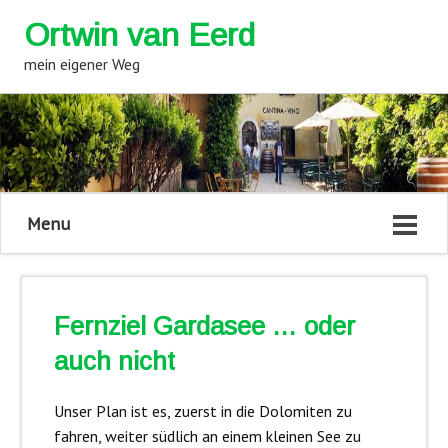
Ortwin van Eerd
mein eigener Weg
Menu
Fernziel Gardasee … oder
auch nicht
Unser Plan ist es, zuerst in die Dolomiten zu
fahren, weiter südlich an einem kleinen See zu