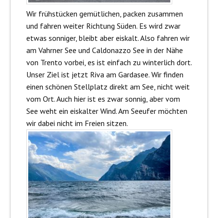
Wir frühstücken gemütlichen, packen zusammen
und fahren weiter Richtung Süden. Es wird zwar
etwas sonniger, bleibt aber eiskalt. Also fahren wir
am Vahrner See und Caldonazzo See in der Nähe
von Trento vorbei, es ist einfach zu winterlich dort.
Unser Ziel ist jetzt Riva am Gardasee. Wir finden
einen schönen Stellplatz direkt am See, nicht weit
vom Ort. Auch hier ist es zwar sonnig, aber vom
See weht ein eiskalter Wind. Am Seeufer möchten
wir dabei nicht im Freien sitzen.