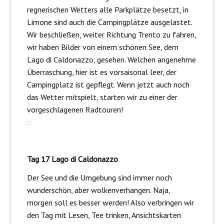
regnerischen Wetters alle Parkplätze besetzt, in
Limone sind auch die Campingplätze ausgelastet.
Wir beschließen, weiter Richtung Trento zu fahren,
wir haben Bilder von einem schönen See, dem
Lago di Caldonazzo, gesehen. Welchen angenehme
Überraschung, hier ist es vorsaisonal leer, der
Campingplatz ist gepflegt. Wenn jetzt auch noch
das Wetter mitspielt, starten wir zu einer der
vorgeschlagenen Radtouren!
Tag 17 Lago di Caldonazzo
Der See und die Umgebung sind immer noch
wunderschön, aber wolkenverhangen. Naja,
morgen soll es besser werden! Also verbringen wir
den Tag mit Lesen, Tee trinken, Ansichtskarten