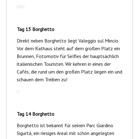
Tag 13 Borghetto
Direkt neben Borghetto liegt Valeggio sul Mincio.
Vor dem Rathaus steht auf dem großen Platz ein
Brunnen, Fotomotiv für Selfies der hauptsächlich
italienischen Touristen. Wir kehren in eines der
Cafés, die rund um den großen Platz liegen ein und
schauen dem Treiben zu!
Tag 14 Borghetto
Borghetto ist bekannt für seinen Parc Giardino
Sigurtà, ein riesiges Areal mit schön angelegten