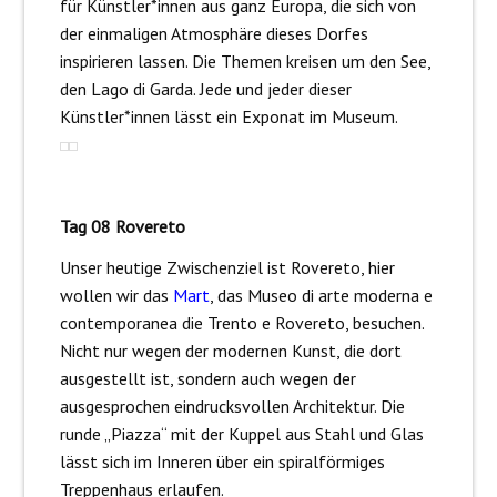
für Künstler*innen aus ganz Europa, die sich von
der einmaligen Atmosphäre dieses Dorfes
inspirieren lassen. Die Themen kreisen um den See,
den Lago di Garda. Jede und jeder dieser
Künstler*innen lässt ein Exponat im Museum.
Tag 08 Rovereto
Unser heutige Zwischenziel ist Rovereto, hier
wollen wir das
Mart
, das Museo di arte moderna e
contemporanea die Trento e Rovereto, besuchen.
Nicht nur wegen der modernen Kunst, die dort
ausgestellt ist, sondern auch wegen der
ausgesprochen eindrucksvollen Architektur. Die
runde „Piazza“ mit der Kuppel aus Stahl und Glas
lässt sich im Inneren über ein spiralförmiges
Treppenhaus erlaufen.