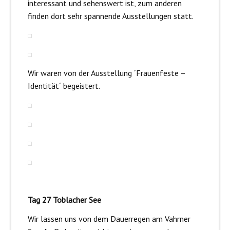
interessant und sehenswert ist, zum anderen
finden dort sehr spannende Ausstellungen statt.
Wir waren von der Ausstellung ´Frauenfeste –
Identität´ begeistert.
Tag 27 Toblacher See
Wir lassen uns von dem Dauerregen am Vahrner