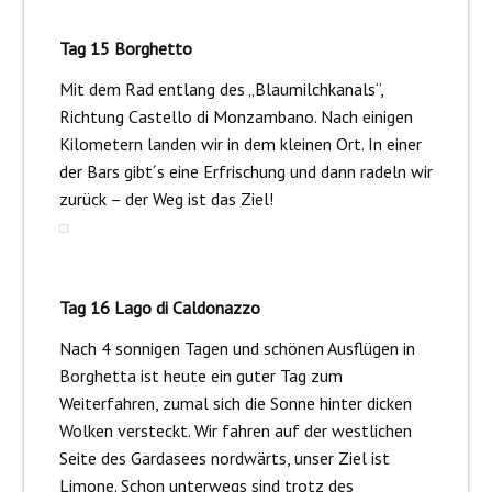
Tag 15 Borghetto
Mit dem Rad entlang des „Blaumilchkanals“,
Richtung Castello di Monzambano. Nach einigen
Kilometern landen wir in dem kleinen Ort. In einer
der Bars gibt´s eine Erfrischung und dann radeln wir
zurück – der Weg ist das Ziel!
Tag 16 Lago di Caldonazzo
Nach 4 sonnigen Tagen und schönen Ausflügen in
Borghetta ist heute ein guter Tag zum
Weiterfahren, zumal sich die Sonne hinter dicken
Wolken versteckt. Wir fahren auf der westlichen
Seite des Gardasees nordwärts, unser Ziel ist
Limone. Schon unterwegs sind trotz des