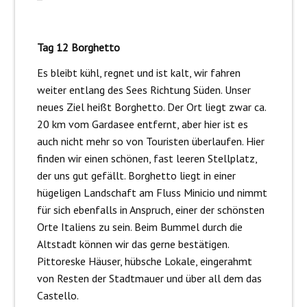
Tag 12 Borghetto
Es bleibt kühl, regnet und ist kalt, wir fahren
weiter entlang des Sees Richtung Süden. Unser
neues Ziel heißt Borghetto. Der Ort liegt zwar ca.
20 km vom Gardasee entfernt, aber hier ist es
auch nicht mehr so von Touristen überlaufen. Hier
finden wir einen schönen, fast leeren Stellplatz,
der uns gut gefällt. Borghetto liegt in einer
hügeligen Landschaft am Fluss Minicio und nimmt
für sich ebenfalls in Anspruch, einer der schönsten
Orte Italiens zu sein. Beim Bummel durch die
Altstadt können wir das gerne bestätigen.
Pittoreske Häuser, hübsche Lokale, eingerahmt
von Resten der Stadtmauer und über all dem das
Castello.