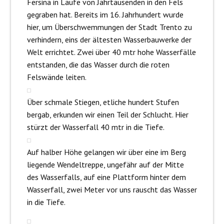
Fersina in Laufe von Jahrtausenden in den Fels
gegraben hat. Bereits im 16. Jahrhundert wurde
hier, um Überschwemmungen der Stadt Trento zu
verhindern, eins der ältesten Wasserbauwerke der
Welt errichtet. Zwei über 40 mtr hohe Wasserfälle
entstanden, die das Wasser durch die roten
Felswände leiten.
Über schmale Stiegen, etliche hundert Stufen
bergab, erkunden wir einen Teil der Schlucht. Hier
stürzt der Wasserfall 40 mtr in die Tiefe.
Auf halber Höhe gelangen wir über eine im Berg
liegende Wendeltreppe, ungefähr auf der Mitte
des Wasserfalls, auf eine Plattform hinter dem
Wasserfall, zwei Meter vor uns rauscht das Wasser
in die Tiefe.