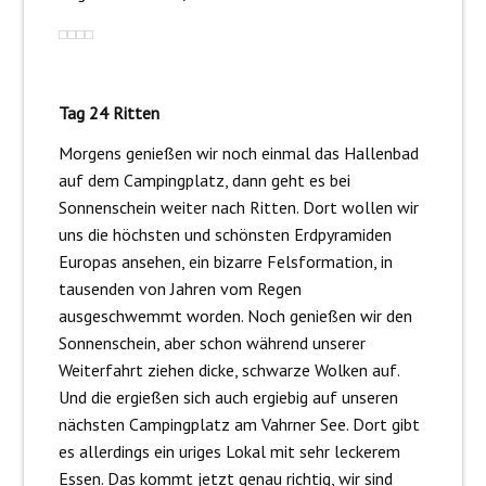
Tag 24 Ritten
Morgens genießen wir noch einmal das Hallenbad
auf dem Campingplatz, dann geht es bei
Sonnenschein weiter nach Ritten. Dort wollen wir
uns die höchsten und schönsten Erdpyramiden
Europas ansehen, ein bizarre Felsformation, in
tausenden von Jahren vom Regen
ausgeschwemmt worden. Noch genießen wir den
Sonnenschein, aber schon während unserer
Weiterfahrt ziehen dicke, schwarze Wolken auf.
Und die ergießen sich auch ergiebig auf unseren
nächsten Campingplatz am Vahrner See. Dort gibt
es allerdings ein uriges Lokal mit sehr leckerem
Essen. Das kommt jetzt genau richtig, wir sind