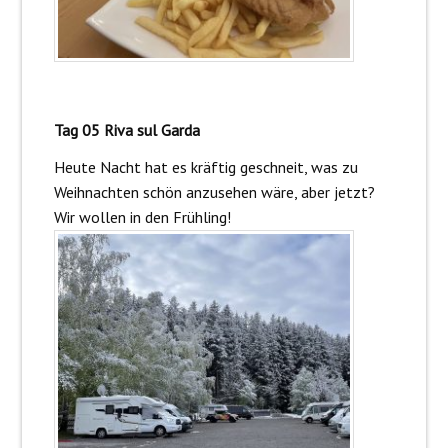
Tag 05 Riva sul Garda
Heute Nacht hat es kräftig geschneit, was zu
Weihnachten schön anzusehen wäre, aber jetzt?
Wir wollen in den Frühling!