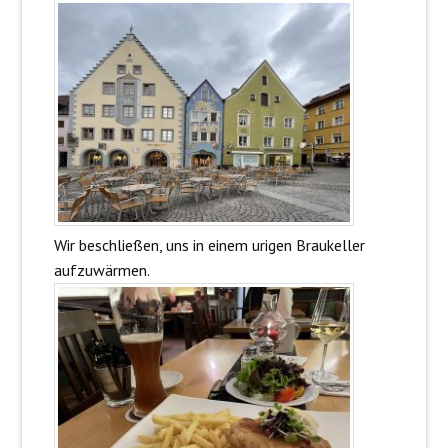
Wir beschließen, uns in einem urigen Braukeller
aufzuwärmen.