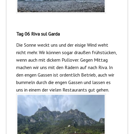
Tag 06 Riva sul Garda
Die Sonne weckt uns und der eisige Wind weht
nicht mehr. Wir können sogar draußen frühstücken,
wenn auch mit dickem Pullover. Gegen Mittag
machen wir uns mit den Rädern auf nach Riva. In
den engen Gassen ist ordentlich Betrieb, auch wir
bummeln durch die engen Gassen und lassen es
uns in einem der vielen Restaurants gut gehen.