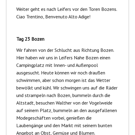
Weiter geht es nach Leifers vor den Toren Bozens.
Ciao Trentino, Benvenuto Alto Adige!
Tag 23 Bozen
Wir fahren von der Schlucht aus Richtung Bozen.
Hier haben wir uns in Leifers Nahe Bozen einen
Campingplatz mit Innen- und Außenpool
ausgesucht. Heute können wir noch draußen
schwimmen, aber schon morgen ist das Wetter
bewölkt und kühl. Wir schwingen uns auf die Räder
und strampeln nach Bozen, bummeln durch die
Altstadt, besuchen Walther von der Vogelweide
auf seinem Platz, bummeln an den ausgefallenen
Modegeschäften vorbei, genießen die
Laubengänge und den Markt mit seinem bunten
Angebot an Obst, Gemüse und Blumen.