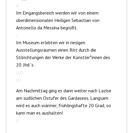
Im Eingangsbereich werden wir von einem
überdimensionalen Heiligen Sebastian von
Antonello da Messina begrüßt.
Im Museum erlebten wir in riesigen
Ausstellungsräumen einen Ritt durch die
Stilrichtungen der Werke der Künstler*innen des
20. Jhd.´s .
Am Nachmittag ging es dann weiter nach Lazise
am südlichen Ostufer des Gardasees. Langsam
wird es auch wärmer, frühlingshafte 20 Grad, so
kann man es aushalten!