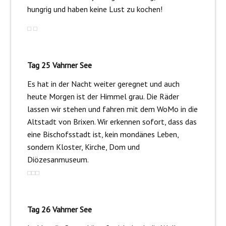
hungrig und haben keine Lust zu kochen!
Tag 25 Vahrner See
Es hat in der Nacht weiter geregnet und auch
heute Morgen ist der Himmel grau. Die Räder
lassen wir stehen und fahren mit dem WoMo in die
Altstadt von Brixen. Wir erkennen sofort, dass das
eine Bischofsstadt ist, kein mondänes Leben,
sondern Kloster, Kirche, Dom und
Diözesanmuseum.
Tag 26 Vahrner See