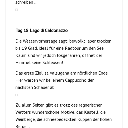
schreiben …
Tag 18 Lago di Caldonazzo
Die Wettervorhersage sagt: bewölkt, aber trocken,
bis 19 Grad, ideal für eine Radtour um den See.
Kaum sind wir jedoch losgefahren, öffnet der
Himmel seine Schleusen!
Das erste Ziel ist Valsugana am nördlichen Ende.
Hier warten wir bei einem Cappuccino den
nächsten Schauer ab.
Zu allen Seiten gibt es trotz des regnerischen
Wetters wunderschöne Motive, das Kastell, die
Weinberge, die schneebedeckten Kuppen der hohen
Berge…