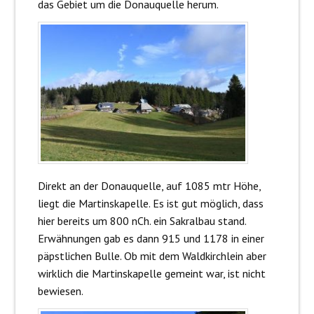
das Gebiet um die Donauquelle herum.
Direkt an der Donauquelle, auf 1085 mtr Höhe,
liegt die Martinskapelle. Es ist gut möglich, dass
hier bereits um 800 nCh. ein Sakralbau stand.
Erwähnungen gab es dann 915 und 1178 in einer
päpstlichen Bulle. Ob mit dem Waldkirchlein aber
wirklich die Martinskapelle gemeint war, ist nicht
bewiesen.