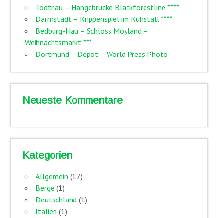
Todtnau – Hängebrücke Blackforestline ****
Darmstadt – Krippenspiel im Kuhstall ****
Bedburg-Hau – Schloss Moyland –
Weihnachtsmarkt ***
Dortmund – Depot – World Press Photo
Neueste Kommentare
Kategorien
Allgemein
(17)
Berge
(1)
Deutschland
(1)
Italien
(1)