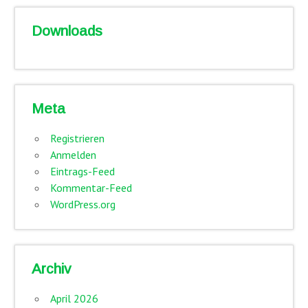
Downloads
Meta
Registrieren
Anmelden
Eintrags-Feed
Kommentar-Feed
WordPress.org
Archiv
April 2026