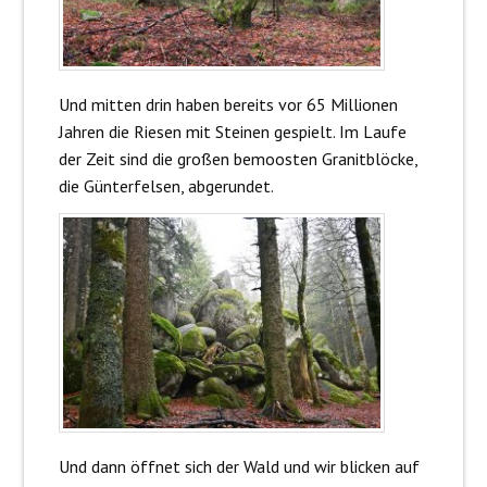
Und mitten drin haben bereits vor 65 Millionen
Jahren die Riesen mit Steinen gespielt. Im Laufe
der Zeit sind die großen bemoosten Granitblöcke,
die Günterfelsen, abgerundet.
Und dann öffnet sich der Wald und wir blicken auf