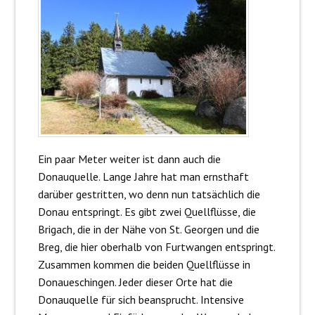
Ein paar Meter weiter ist dann auch die
Donauquelle. Lange Jahre hat man ernsthaft
darüber gestritten, wo denn nun tatsächlich die
Donau entspringt. Es gibt zwei Quellflüsse, die
Brigach, die in der Nähe von St. Georgen und die
Breg, die hier oberhalb von Furtwangen entspringt.
Zusammen kommen die beiden Quellflüsse in
Donaueschingen. Jeder dieser Orte hat die
Donauquelle für sich beansprucht. Intensive