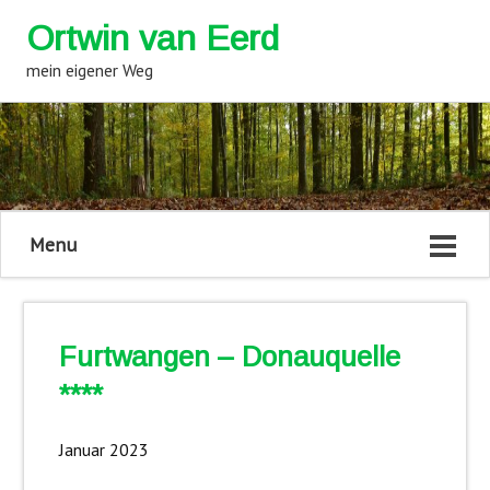
Ortwin van Eerd
mein eigener Weg
Menu
Furtwangen – Donauquelle
****
Januar 2023