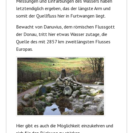
Messungen und Einfärbungen des Wassers haben
letztendiglich ergeben, das der längste Arm und
somit der Quellfluss hier in Furtwangen liegt.
Bewacht von Danuvius, dem römischen Flussgott
der Donau, tritt hier etwas Wasser zutage, die
Quelle des mit 2857 km zweitlängsten Flusses
Europas.
Hier gibt es auch die Möglichkeit einzukehren und