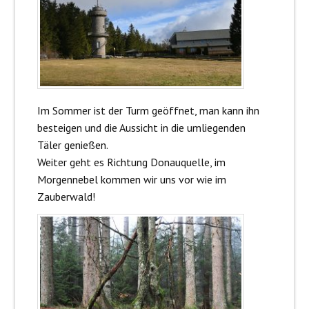
Im Sommer ist der Turm geöffnet, man kann ihn
besteigen und die Aussicht in die umliegenden
Täler genießen.
Weiter geht es Richtung Donauquelle, im
Morgennebel kommen wir uns vor wie im
Zauberwald!