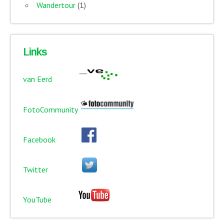
Wandertour
(1)
Links
van Eerd
FotoCommunity
Facebook
Twitter
YouTube