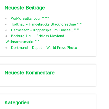
Neueste Beiträge
WoMo Balkantour *****
Todtnau – Hängebrücke Blackforestline ****
Darmstadt – Krippenspiel im Kuhstall ****
Bedburg-Hau – Schloss Moyland –
Weihnachtsmarkt ***
Dortmund – Depot – World Press Photo
Neueste Kommentare
Kategorien