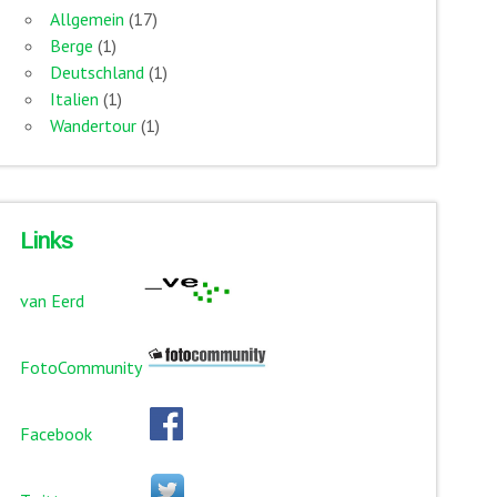
Allgemein
(17)
Berge
(1)
Deutschland
(1)
Italien
(1)
Wandertour
(1)
Links
van Eerd
FotoCommunity
Facebook