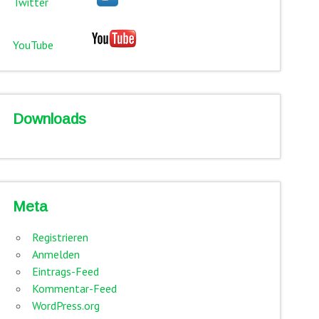
Twitter
YouTube
Downloads
Meta
Registrieren
Anmelden
Eintrags-Feed
Kommentar-Feed
WordPress.org