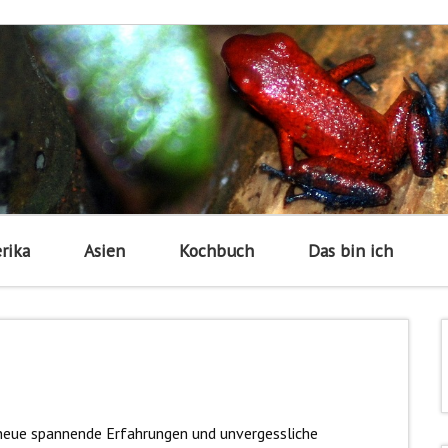
rika
Asien
Kochbuch
Das bin ich
 neue spannende Erfahrungen und unvergessliche