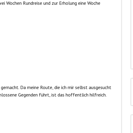
zwei Wochen Rundreise und zur Erholung eine Woche
h gemacht. Da meine Route, die ich mir selbst ausgesucht
lossene Gegenden führt, ist das hoffentlich hilfreich.