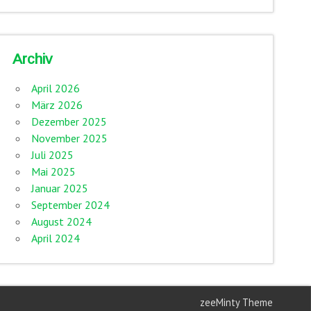
Archiv
April 2026
März 2026
Dezember 2025
November 2025
Juli 2025
Mai 2025
Januar 2025
September 2024
August 2024
April 2024
zeeMinty Theme