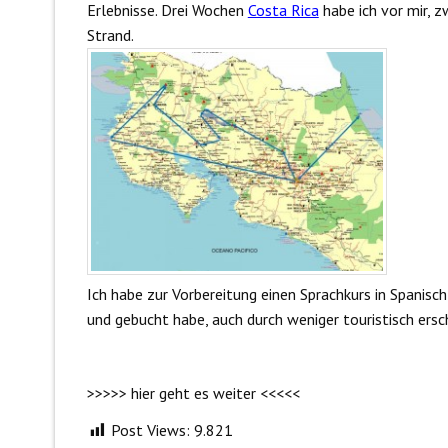
Erlebnisse. Drei Wochen
Costa Rica
habe ich vor mir, 
Strand.
Ich habe zur Vorbereitung einen Sprachkurs in Spanisc
und gebucht habe, auch durch weniger touristisch ersch
>>>>> hier geht es weiter <<<<<
Post Views:
9.821