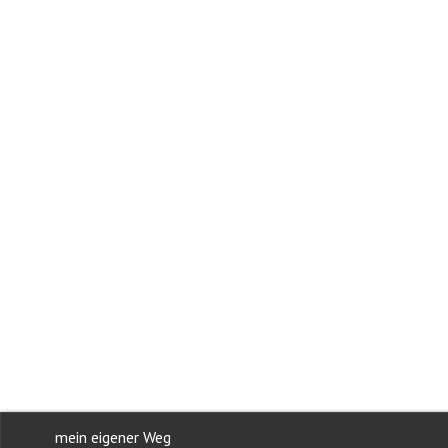
mein eigener Weg