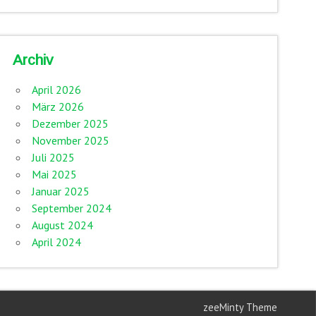
Archiv
April 2026
März 2026
Dezember 2025
November 2025
Juli 2025
Mai 2025
Januar 2025
September 2024
August 2024
April 2024
zeeMinty Theme