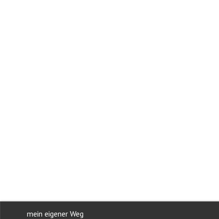
mein eigener Weg