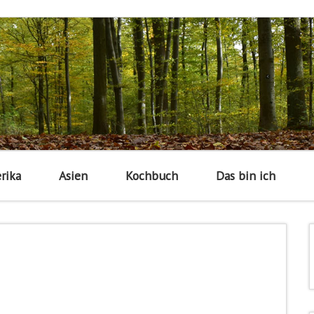
rika
Asien
Kochbuch
Das bin ich