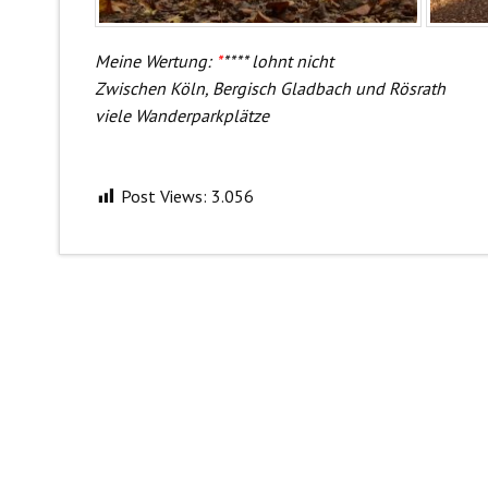
Meine Wertung:
*
**** lohnt nicht
Zwischen Köln, Bergisch Gladbach und Rösrath
viele Wanderparkplätze
Post Views:
3.056