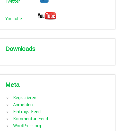
Twitter
YouTube
Downloads
Meta
Registrieren
Anmelden
Eintrags-Feed
Kommentar-Feed
WordPress.org