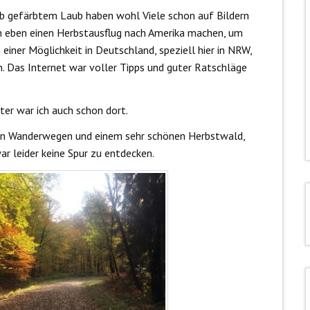
lb gefärbtem Laub haben wohl Viele schon auf Bildern
n eben einen Herbstausflug nach Amerika machen, um
einer Möglichkeit in Deutschland, speziell hier in NRW,
n. Das Internet war voller Tipps und guter Ratschläge
ter war ich auch schon dort.
len Wanderwegen und einem sehr schönen Herbstwald,
r leider keine Spur zu entdecken.