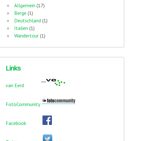
Allgemein
(17)
Berge
(1)
Deutschland
(1)
Italien
(1)
Wandertour
(1)
Links
van Eerd
FotoCommunity
Facebook