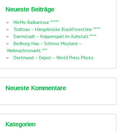
Neueste Beiträge
WoMo Balkantour *****
Todtnau – Hängebrücke Blackforestline ****
Darmstadt – Krippenspiel im Kuhstall ****
Bedburg-Hau – Schloss Moyland –
Weihnachtsmarkt ***
Dortmund – Depot – World Press Photo
Neueste Kommentare
Kategorien