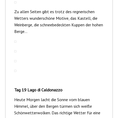
Zu allen Seiten gibt es trotz des regnerischen
Wetters wunderschöne Motive, das Kastell, die
Weinberge, die schneebedeckten Kuppen der hohen
Berge…
Tag 19 Lago di Caldonazzo
Heute Morgen lacht die Sonne vom blauen
Himmel, über den Bergen türmen sich weiße
Schönwetterwolken. Das richtige Wetter für eine