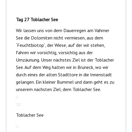
Tag 27 Toblacher See
Wir lassen uns von dem Dauerregen am Vahrner
See die Dolomiten nicht vermiesen, aus dem
´Feuchtbiotop`, der Wiese, auf der wir stehen,
fahren wir vorsichtig, vorsichtig aus der
Umzäunung. Unser nächstes Ziel ist der Toblacher
See. Auf dem Weg halten wir in Bruneck, wo wir
durch eines der alten Stadttore in die Innenstadt
gelangen. Ein kleiner Bummel und dann geht es zu
unserem nächsten Ziel, dem Toblacher See.
Toblacher See