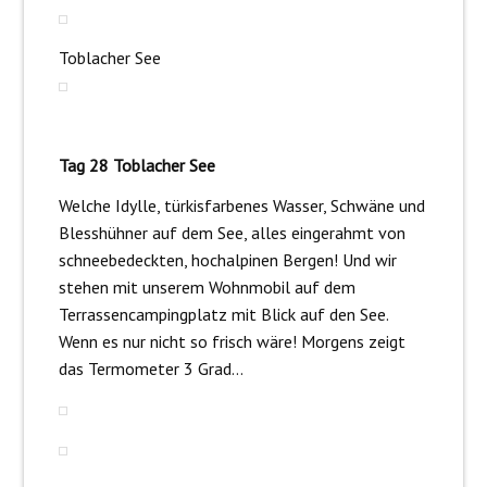
Toblacher See
Tag 28 Toblacher See
Welche Idylle, türkisfarbenes Wasser, Schwäne und
Blesshühner auf dem See, alles eingerahmt von
schneebedeckten, hochalpinen Bergen! Und wir
stehen mit unserem Wohnmobil auf dem
Terrassencampingplatz mit Blick auf den See.
Wenn es nur nicht so frisch wäre! Morgens zeigt
das Termometer 3 Grad…