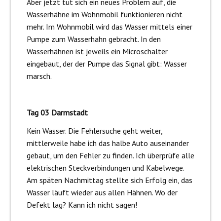
Aber jetzt tut sich ein neues Problem auf, die
Wasserhähne im Wohnmobil funktionieren nicht
mehr. Im Wohnmobil wird das Wasser mittels einer
Pumpe zum Wasserhahn gebracht. In den
Wasserhähnen ist jeweils ein Microschalter
eingebaut, der der Pumpe das Signal gibt: Wasser
marsch.
Tag 03 Darmstadt
Kein Wasser. Die Fehlersuche geht weiter,
mittlerweile habe ich das halbe Auto auseinander
gebaut, um den Fehler zu finden. Ich überprüfe alle
elektrischen Steckverbindungen und Kabelwege.
Am späten Nachmittag stellte sich Erfolg ein, das
Wasser läuft wieder aus allen Hähnen. Wo der
Defekt lag? Kann ich nicht sagen!