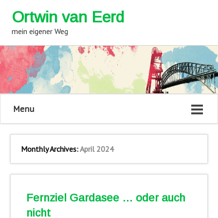
Ortwin van Eerd
mein eigener Weg
Menu
Monthly Archives:
April 2024
Fernziel Gardasee … oder auch
nicht