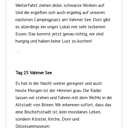
Weiterfahrt ziehen dicke, schwarze Wolken auf.
Und die ergießen sich auch ergiebig auf unseren
nächsten Campingplatz am Vahrner See. Dort gibt
es allerdings ein uriges Lokal mit sehr leckerem
Essen. Das kommt jetzt genau richtig, wir sind
hungrig und haben keine Lust zu kochen!
Tag 25 Vahrner See
Es hat in der Nacht weiter geregnet und auch
heute Morgen ist der Himmel grau. Die Räder
lassen wir stehen und fahren mit dem WoMo in die
Altstadt von Brixen. Wir erkennen sofort, dass das
eine Bischofsstadt ist, kein mondänes Leben,
sondern Kloster, Kirche, Dom und
Diözesanmuseum.