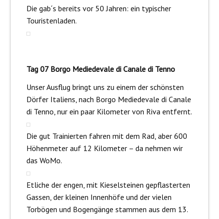
Die gab´s bereits vor 50 Jahren: ein typischer
Touristenladen.
Tag 07 Borgo Mediedevale di Canale di Tenno
Unser Ausflug bringt uns zu einem der schönsten
Dörfer Italiens, nach Borgo Mediedevale di Canale
di Tenno, nur ein paar Kilometer von Riva entfernt.
Die gut Trainierten fahren mit dem Rad, aber 600
Höhenmeter auf 12 Kilometer – da nehmen wir
das WoMo.
Etliche der engen, mit Kieselsteinen gepflasterten
Gassen, der kleinen Innenhöfe und der vielen
Torbögen und Bogengänge stammen aus dem 13.