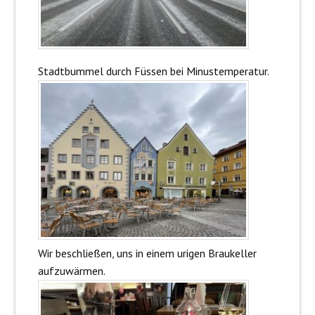
Stadtbummel durch Füssen bei Minustemperatur.
Wir beschließen, uns in einem urigen Braukeller
aufzuwärmen.