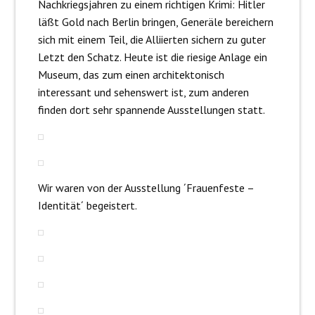
Nachkriegsjahren zu einem richtigen Krimi: Hitler
läßt Gold nach Berlin bringen, Generäle bereichern
sich mit einem Teil, die Alliierten sichern zu guter
Letzt den Schatz. Heute ist die riesige Anlage ein
Museum, das zum einen architektonisch
interessant und sehenswert ist, zum anderen
finden dort sehr spannende Ausstellungen statt.
Wir waren von der Ausstellung ´Frauenfeste –
Identität´ begeistert.