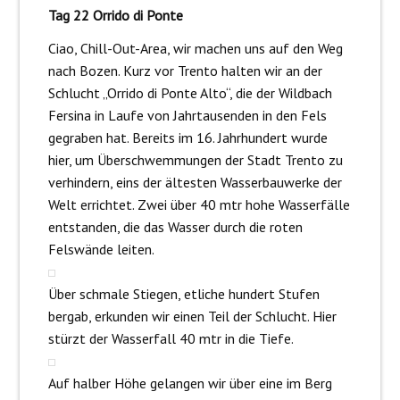
Tag 22 Orrido di Ponte
Ciao, Chill-Out-Area, wir machen uns auf den Weg
nach Bozen. Kurz vor Trento halten wir an der
Schlucht „Orrido di Ponte Alto“, die der Wildbach
Fersina in Laufe von Jahrtausenden in den Fels
gegraben hat. Bereits im 16. Jahrhundert wurde
hier, um Überschwemmungen der Stadt Trento zu
verhindern, eins der ältesten Wasserbauwerke der
Welt errichtet. Zwei über 40 mtr hohe Wasserfälle
entstanden, die das Wasser durch die roten
Felswände leiten.
Über schmale Stiegen, etliche hundert Stufen
bergab, erkunden wir einen Teil der Schlucht. Hier
stürzt der Wasserfall 40 mtr in die Tiefe.
Auf halber Höhe gelangen wir über eine im Berg