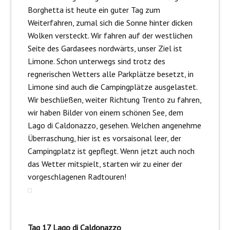
Borghetta ist heute ein guter Tag zum
Weiterfahren, zumal sich die Sonne hinter dicken
Wolken versteckt. Wir fahren auf der westlichen
Seite des Gardasees nordwärts, unser Ziel ist
Limone. Schon unterwegs sind trotz des
regnerischen Wetters alle Parkplätze besetzt, in
Limone sind auch die Campingplätze ausgelastet.
Wir beschließen, weiter Richtung Trento zu fahren,
wir haben Bilder von einem schönen See, dem
Lago di Caldonazzo, gesehen. Welchen angenehme
Überraschung, hier ist es vorsaisonal leer, der
Campingplatz ist gepflegt. Wenn jetzt auch noch
das Wetter mitspielt, starten wir zu einer der
vorgeschlagenen Radtouren!
Tag 17 Lago di Caldonazzo