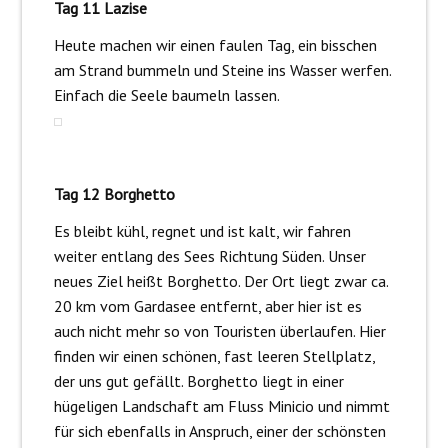
Tag 11 Lazise
Heute machen wir einen faulen Tag, ein bisschen
am Strand bummeln und Steine ins Wasser werfen.
Einfach die Seele baumeln lassen.
Tag 12 Borghetto
Es bleibt kühl, regnet und ist kalt, wir fahren
weiter entlang des Sees Richtung Süden. Unser
neues Ziel heißt Borghetto. Der Ort liegt zwar ca.
20 km vom Gardasee entfernt, aber hier ist es
auch nicht mehr so von Touristen überlaufen. Hier
finden wir einen schönen, fast leeren Stellplatz,
der uns gut gefällt. Borghetto liegt in einer
hügeligen Landschaft am Fluss Minicio und nimmt
für sich ebenfalls in Anspruch, einer der schönsten