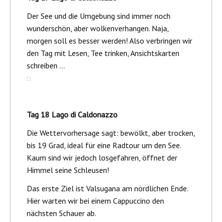
Der See und die Umgebung sind immer noch
wunderschön, aber wolkenverhangen. Naja,
morgen soll es besser werden! Also verbringen wir
den Tag mit Lesen, Tee trinken, Ansichtskarten
schreiben …
Tag 18 Lago di Caldonazzo
Die Wettervorhersage sagt: bewölkt, aber trocken,
bis 19 Grad, ideal für eine Radtour um den See.
Kaum sind wir jedoch losgefahren, öffnet der
Himmel seine Schleusen!
Das erste Ziel ist Valsugana am nördlichen Ende.
Hier warten wir bei einem Cappuccino den
nächsten Schauer ab.