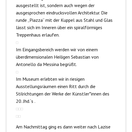
ausgestellt ist, sondern auch wegen der
ausgesprochen eindrucksvollen Architektur. Die
runde „Piazza“ mit der Kuppel aus Stahl und Glas
lässt sich im Inneren über ein spiralförmiges
Treppenhaus erlaufen.
Im Eingangsbereich werden wir von einem
überdimensionalen Heiligen Sebastian von
Antonello da Messina begrüßt.
Im Museum erlebten wir in riesigen
Ausstellungsräumen einen Ritt durch die
Stilrichtungen der Werke der Künstler*innen des
20. Jhd.´s .
Am Nachmittag ging es dann weiter nach Lazise