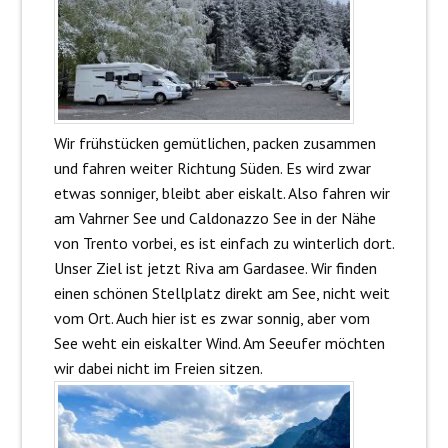
Wir frühstücken gemütlichen, packen zusammen
und fahren weiter Richtung Süden. Es wird zwar
etwas sonniger, bleibt aber eiskalt. Also fahren wir
am Vahrner See und Caldonazzo See in der Nähe
von Trento vorbei, es ist einfach zu winterlich dort.
Unser Ziel ist jetzt Riva am Gardasee. Wir finden
einen schönen Stellplatz direkt am See, nicht weit
vom Ort. Auch hier ist es zwar sonnig, aber vom
See weht ein eiskalter Wind. Am Seeufer möchten
wir dabei nicht im Freien sitzen.