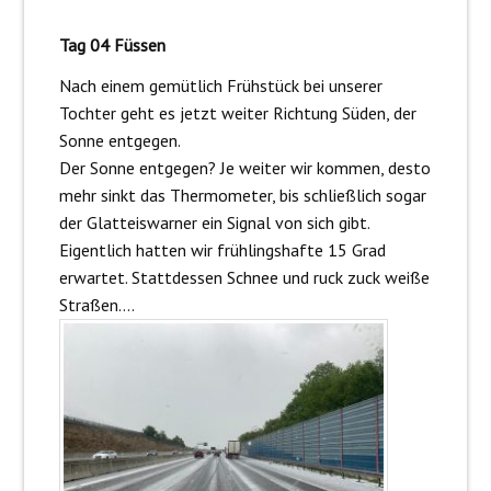
Tag 04 Füssen
Nach einem gemütlich Frühstück bei unserer
Tochter geht es jetzt weiter Richtung Süden, der
Sonne entgegen.
Der Sonne entgegen? Je weiter wir kommen, desto
mehr sinkt das Thermometer, bis schließlich sogar
der Glatteiswarner ein Signal von sich gibt.
Eigentlich hatten wir frühlingshafte 15 Grad
erwartet. Stattdessen Schnee und ruck zuck weiße
Straßen….