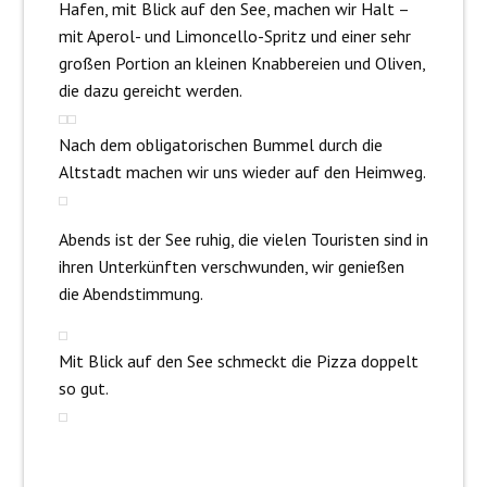
Hafen, mit Blick auf den See, machen wir Halt –
mit Aperol- und Limoncello-Spritz und einer sehr
großen Portion an kleinen Knabbereien und Oliven,
die dazu gereicht werden.
Nach dem obligatorischen Bummel durch die
Altstadt machen wir uns wieder auf den Heimweg.
Abends ist der See ruhig, die vielen Touristen sind in
ihren Unterkünften verschwunden, wir genießen
die Abendstimmung.
Mit Blick auf den See schmeckt die Pizza doppelt
so gut.