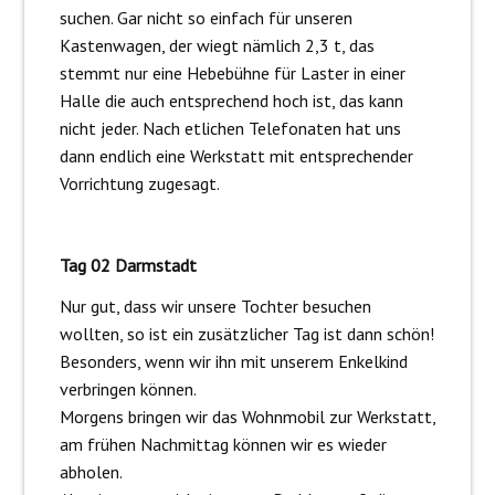
suchen. Gar nicht so einfach für unseren
Kastenwagen, der wiegt nämlich 2,3 t, das
stemmt nur eine Hebebühne für Laster in einer
Halle die auch entsprechend hoch ist, das kann
nicht jeder. Nach etlichen Telefonaten hat uns
dann endlich eine Werkstatt mit entsprechender
Vorrichtung zugesagt.
Tag 02 Darmstadt
Nur gut, dass wir unsere Tochter besuchen
wollten, so ist ein zusätzlicher Tag ist dann schön!
Besonders, wenn wir ihn mit unserem Enkelkind
verbringen können.
Morgens bringen wir das Wohnmobil zur Werkstatt,
am frühen Nachmittag können wir es wieder
abholen.