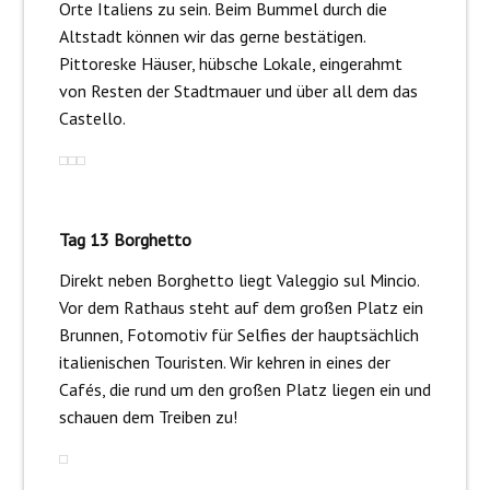
Orte Italiens zu sein. Beim Bummel durch die
Altstadt können wir das gerne bestätigen.
Pittoreske Häuser, hübsche Lokale, eingerahmt
von Resten der Stadtmauer und über all dem das
Castello.
Tag 13 Borghetto
Direkt neben Borghetto liegt Valeggio sul Mincio.
Vor dem Rathaus steht auf dem großen Platz ein
Brunnen, Fotomotiv für Selfies der hauptsächlich
italienischen Touristen. Wir kehren in eines der
Cafés, die rund um den großen Platz liegen ein und
schauen dem Treiben zu!