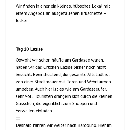
Wir finden in einer ein kleines, hübsches Lokal mit
einem Angebot an ausgefallenen Bruschette –
lecker!
Tag 10 Lazise
Obwohl wir schon häufig am Gardasee waren,
haben wir das Örtchen Lazise bisher noch nicht
besucht. Beeindruckend, die gesamte Altstadt ist
von einer Stadtmauer mit Toren und Wehrtürmen
umgeben. Auch hier ist es wie am Gardaseeufer,
sehr voll. Touristen drängeln sich durch die kleinen
Gässchen, die eigentlich zum Shoppen und
Verweilen einladen.
Deshalb fahren wir weiter nach Bardolino. Hier im