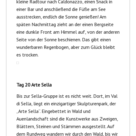
kleine Radtour nach Caldonazzo, einen Snack in
einer Bar und anschließend die Füße am See
ausstrecken, endlich die Sonne genießen! Am
späten Nachmittag zieht an der einen Bergseite
eine dunkle Front am Himmel auf, von der anderen
Seite von der Sonne beschienen. Das gibt einen
wunderbaren Regenbogen, aber zum Glück bleibt
es trocken.
Tag 20 Arte Sella
Bis zur Sella-Gruppe ist es nicht weit. Dort, im Val
di Sella, liegt ein einzigartiger Skulpturenpark, der
„Arte Sella“. Eingebettet in Wald und
Auenlandschaft sind die Kunstwerke aus Zweigen,
Blättern, Steinen und Stämmen ausgestellt. Auf
dem Rundweg wandern wir durch den Wald, bis wir