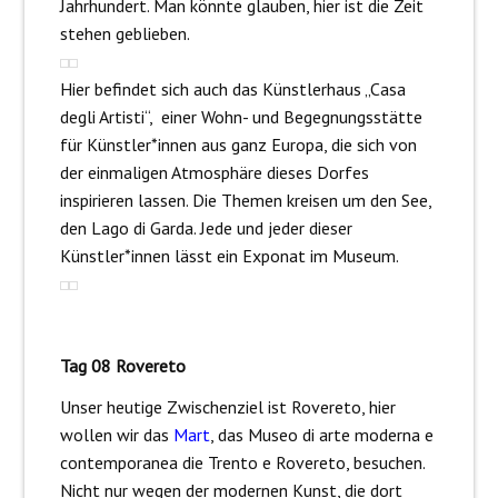
Jahrhundert. Man könnte glauben, hier ist die Zeit
stehen geblieben.
Hier befindet sich auch das Künstlerhaus „Casa
degli Artisti“, einer Wohn- und Begegnungsstätte
für Künstler*innen aus ganz Europa, die sich von
der einmaligen Atmosphäre dieses Dorfes
inspirieren lassen. Die Themen kreisen um den See,
den Lago di Garda. Jede und jeder dieser
Künstler*innen lässt ein Exponat im Museum.
Tag 08 Rovereto
Unser heutige Zwischenziel ist Rovereto, hier
wollen wir das
Mart
, das Museo di arte moderna e
contemporanea die Trento e Rovereto, besuchen.
Nicht nur wegen der modernen Kunst, die dort