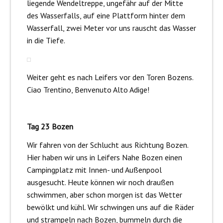
liegende Wendeltreppe, ungefähr auf der Mitte
des Wasserfalls, auf eine Plattform hinter dem
Wasserfall, zwei Meter vor uns rauscht das Wasser
in die Tiefe.
Weiter geht es nach Leifers vor den Toren Bozens.
Ciao Trentino, Benvenuto Alto Adige!
Tag 23 Bozen
Wir fahren von der Schlucht aus Richtung Bozen.
Hier haben wir uns in Leifers Nahe Bozen einen
Campingplatz mit Innen- und Außenpool
ausgesucht. Heute können wir noch draußen
schwimmen, aber schon morgen ist das Wetter
bewölkt und kühl. Wir schwingen uns auf die Räder
und strampeln nach Bozen, bummeln durch die