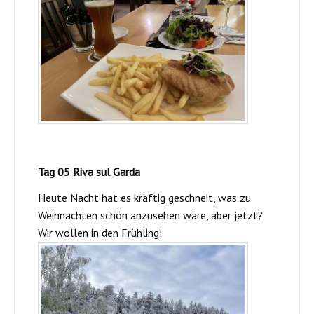
Tag 05 Riva sul Garda
Heute Nacht hat es kräftig geschneit, was zu
Weihnachten schön anzusehen wäre, aber jetzt?
Wir wollen in den Frühling!