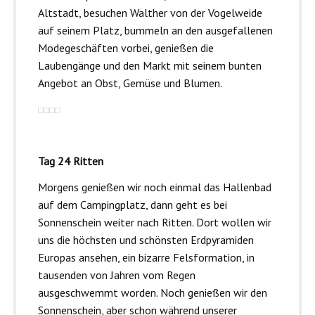
Altstadt, besuchen Walther von der Vogelweide
auf seinem Platz, bummeln an den ausgefallenen
Modegeschäften vorbei, genießen die
Laubengänge und den Markt mit seinem bunten
Angebot an Obst, Gemüse und Blumen.
Tag 24 Ritten
Morgens genießen wir noch einmal das Hallenbad
auf dem Campingplatz, dann geht es bei
Sonnenschein weiter nach Ritten. Dort wollen wir
uns die höchsten und schönsten Erdpyramiden
Europas ansehen, ein bizarre Felsformation, in
tausenden von Jahren vom Regen
ausgeschwemmt worden. Noch genießen wir den
Sonnenschein, aber schon während unserer