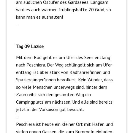
am südlichen Ostufer des Gardasees. Langsam
wird es auch wärmer, frühlingshafte 20 Grad, so
kann man es aushalten!
Tag 09 Lazise
Mit dem Rad geht es am Ufer des Sees entlang
nach Peschiera. Der Weg schlängelt sich am Ufer
entlang, ist aber stark von Radfahrer*innen und
Spaziergänger*innen bevölkert. Kein Wunder, dass
so viele Menschen unterwegs sind, hinter dem
Zaun reiht sich den gesamten Weg ein
Campingplatz am nächsten. Und alle sind bereits
jetzt in der Vorsaison gut besucht.
Peschiera ist heute ein kleiner Ort mit Hafen und
vielen engen Gassen, die zum Bummeln einladen.