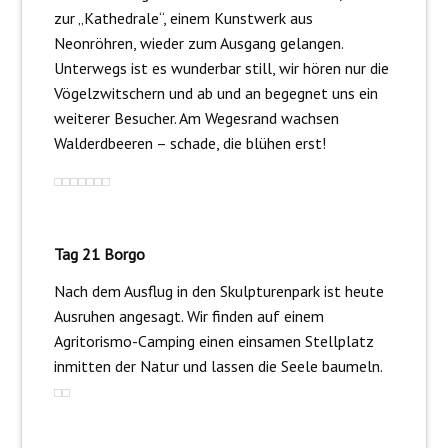
zur „Kathedrale“, einem Kunstwerk aus
Neonröhren, wieder zum Ausgang gelangen.
Unterwegs ist es wunderbar still, wir hören nur die
Vögelzwitschern und ab und an begegnet uns ein
weiterer Besucher. Am Wegesrand wachsen
Walderdbeeren – schade, die blühen erst!
Tag 21 Borgo
Nach dem Ausflug in den Skulpturenpark ist heute
Ausruhen angesagt. Wir finden auf einem
Agritorismo-Camping einen einsamen Stellplatz
inmitten der Natur und lassen die Seele baumeln.