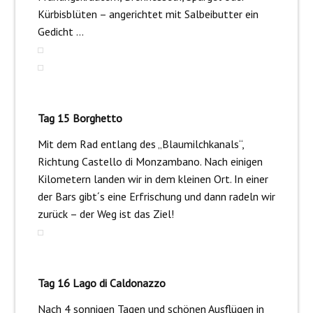
Kürbisblüten – angerichtet mit Salbeibutter ein
Gedicht …
Tag 15 Borghetto
Mit dem Rad entlang des „Blaumilchkanals“,
Richtung Castello di Monzambano. Nach einigen
Kilometern landen wir in dem kleinen Ort. In einer
der Bars gibt´s eine Erfrischung und dann radeln wir
zurück – der Weg ist das Ziel!
Tag 16 Lago di Caldonazzo
Nach 4 sonnigen Tagen und schönen Ausflügen in