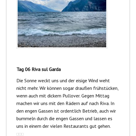
Tag 06 Riva sul Garda
Die Sonne weckt uns und der eisige Wind weht
nicht mehr. Wir können sogar draußen frühstücken,
wenn auch mit dickem Pullover. Gegen Mittag
machen wir uns mit den Rädern auf nach Riva. In
den engen Gassen ist ordentlich Betrieb, auch wir
bummeln durch die engen Gassen und lassen es
uns in einem der vielen Restaurants gut gehen.