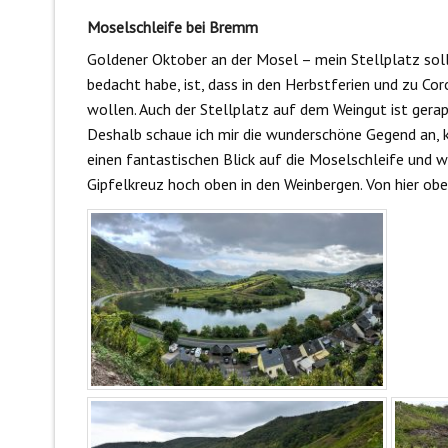
Moselschleife bei Bremm
Goldener Oktober an der Mosel – mein Stellplatz soll 
bedacht habe, ist, dass in den Herbstferien und zu Co
wollen. Auch der Stellplatz auf dem Weingut ist gerappe
Deshalb schaue ich mir die wunderschöne Gegend an, k
einen fantastischen Blick auf die Moselschleife und 
Gipfelkreuz hoch oben in den Weinbergen. Von hier oben