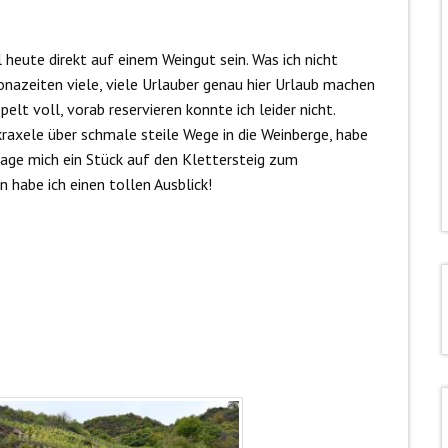
heute direkt auf einem Weingut sein. Was ich nicht
ronazeiten viele, viele Urlauber genau hier Urlaub machen
lt voll, vorab reservieren konnte ich leider nicht.
raxele über schmale steile Wege in die Weinberge, habe
wage mich ein Stück auf den Klettersteig zum
 habe ich einen tollen Ausblick!