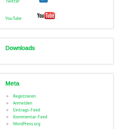
Twitter
YouTube
Downloads
Meta
Registrieren
Anmelden
Eintrags-Feed
Kommentar-Feed
WordPress.org