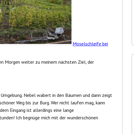
Moselschleife bei
en Morgen weiter zu meinem nächsten Ziel, der
n Umgebung. Nebel wabert in den Bäumen und dann zeigt
 schöner Weg bis zur Burg. Wer nicht laufen mag, kann
dem Eingang ist allerdings eine lange
Stunden! Ich begnüge mich mit der wunderschönen