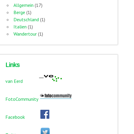
Allgemein
(17)
Berge
(1)
Deutschland
(1)
Italien
(1)
Wandertour
(1)
Links
van Eerd
FotoCommunity
Facebook