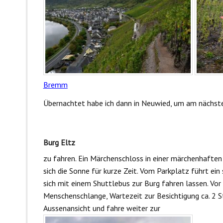
Bremm
Übernachtet habe ich dann in Neuwied, um am nächst
Burg Eltz
zu fahren. Ein Märchenschloss in einer märchenhafte
sich die Sonne für kurze Zeit. Vom Parkplatz führt ein
sich mit einem Shuttlebus zur Burg fahren lassen. Vor 
Menschenschlange, Wartezeit zur Besichtigung ca. 2 
Aussenansicht und fahre weiter zur