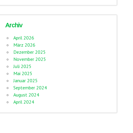
Archiv
April 2026
März 2026
Dezember 2025
November 2025
Juli 2025
Mai 2025
Januar 2025
September 2024
August 2024
April 2024