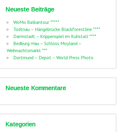
Neueste Beiträge
WoMo Balkantour *****
Todtnau – Hängebrücke Blackforestline ****
Darmstadt – Krippenspiel im Kuhstall ****
Bedburg-Hau – Schloss Moyland –
Weihnachtsmarkt ***
Dortmund – Depot – World Press Photo
Neueste Kommentare
Kategorien