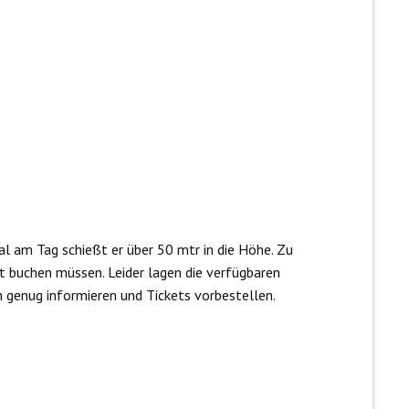
al am Tag schießt er über 50 mtr in die Höhe. Zu
et buchen müssen. Leider lagen die verfügbaren
üh genug informieren und Tickets vorbestellen.