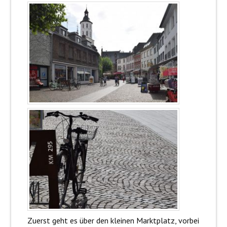
Zuerst geht es über den kleinen Marktplatz, vorbei