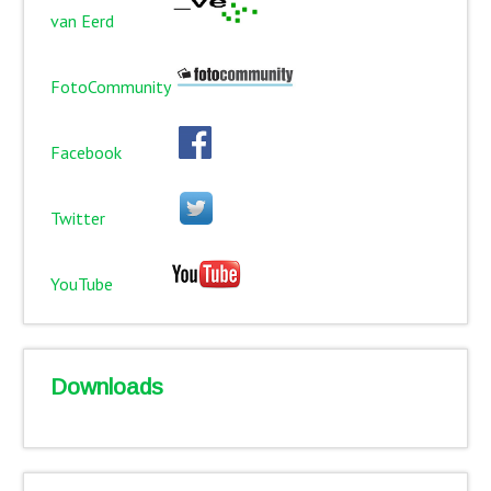
van Eerd
FotoCommunity
Facebook
Twitter
YouTube
Downloads