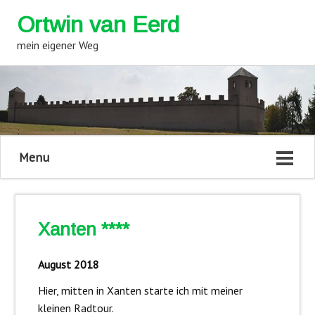
Ortwin van Eerd
mein eigener Weg
Menu
Xanten ****
August 2018
Hier, mitten in Xanten starte ich mit meiner
kleinen Radtour.