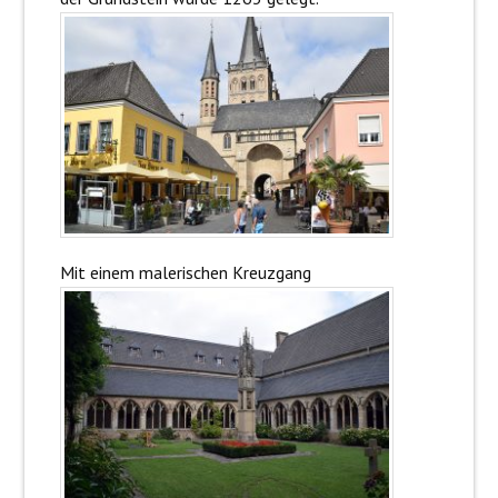
Mit einem malerischen Kreuzgang