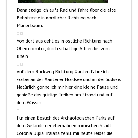
Dann steige ich aufs Rad und fahre über die alte
Bahntrasse in nördlicher Richtung nach
Marienbaum.
Von dort aus geht es in östliche Richtung nach
Obermörmter, durch schattige Alleen bis zum
Rhein
Auf dem Rückweg Richtung Xanten fahre ich
vorbei an der Xantener Nordsee und an der Südsee.
Natürlich gönne ich mir hier eine kleine Pause und
genieße das quirlige Treiben am Strand und auf
dem Wasser.
Für einen Besuch des Archäologischen Parks auf
dem Gelände der ehemaligen römischen Stadt
Colonia Ulpia Traiana fehlt mir heute leider die