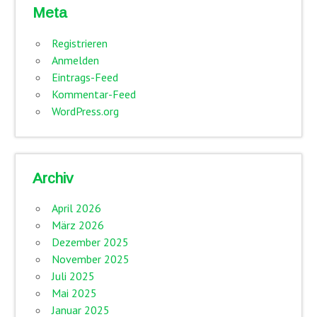
Meta
Registrieren
Anmelden
Eintrags-Feed
Kommentar-Feed
WordPress.org
Archiv
April 2026
März 2026
Dezember 2025
November 2025
Juli 2025
Mai 2025
Januar 2025