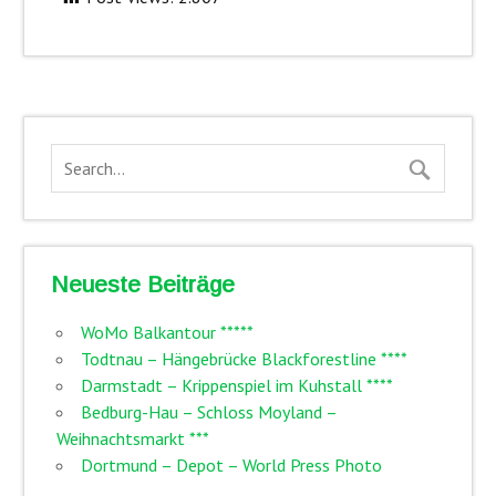
Neueste Beiträge
WoMo Balkantour *****
Todtnau – Hängebrücke Blackforestline ****
Darmstadt – Krippenspiel im Kuhstall ****
Bedburg-Hau – Schloss Moyland –
Weihnachtsmarkt ***
Dortmund – Depot – World Press Photo