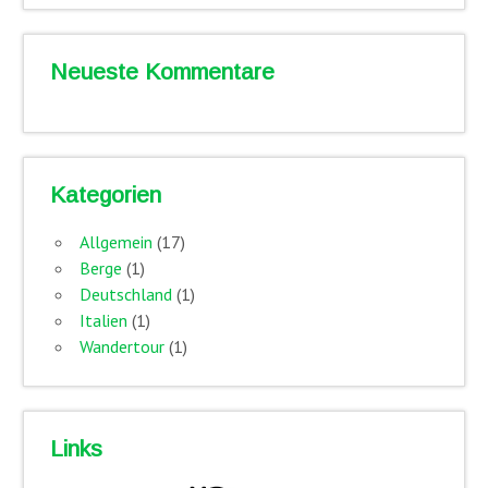
Neueste Kommentare
Kategorien
Allgemein
(17)
Berge
(1)
Deutschland
(1)
Italien
(1)
Wandertour
(1)
Links