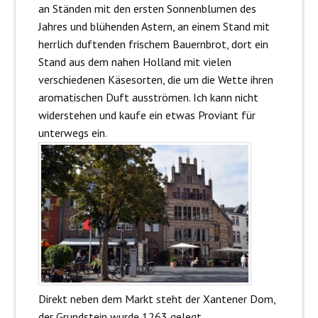
an Ständen mit den ersten Sonnenblumen des
Jahres und blühenden Astern, an einem Stand mit
herrlich duftenden frischem Bauernbrot, dort ein
Stand aus dem nahen Holland mit vielen
verschiedenen Käsesorten, die um die Wette ihren
aromatischen Duft ausströmen. Ich kann nicht
widerstehen und kaufe ein etwas Proviant für
unterwegs ein.
Direkt neben dem Markt steht der Xantener Dom,
der Grundstein wurde 1263 gelegt.