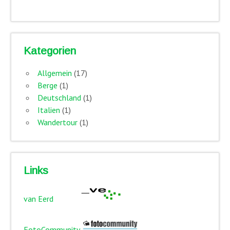
Kategorien
Allgemein
(17)
Berge
(1)
Deutschland
(1)
Italien
(1)
Wandertour
(1)
Links
van Eerd
FotoCommunity