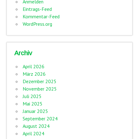
Anmelden
Eintrags-Feed
Kommentar-Feed
WordPress.org
Archiv
April 2026
März 2026
Dezember 2025
November 2025
Juli 2025
Mai 2025
Januar 2025
September 2024
August 2024
April 2024