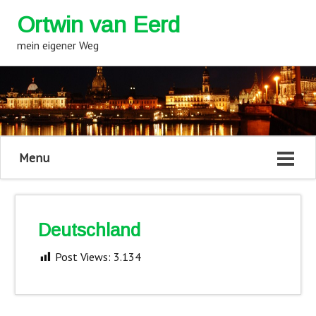
Ortwin van Eerd
mein eigener Weg
Menu
Deutschland
Post Views:
3.134