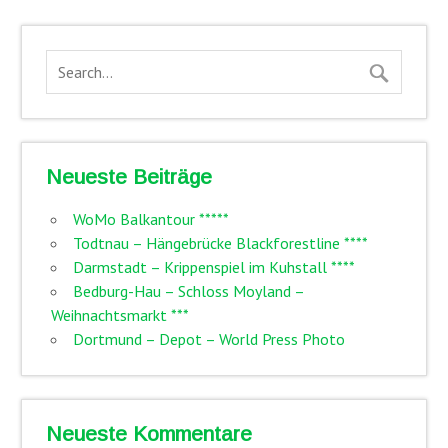
Neueste Beiträge
WoMo Balkantour *****
Todtnau – Hängebrücke Blackforestline ****
Darmstadt – Krippenspiel im Kuhstall ****
Bedburg-Hau – Schloss Moyland –
Weihnachtsmarkt ***
Dortmund – Depot – World Press Photo
Neueste Kommentare