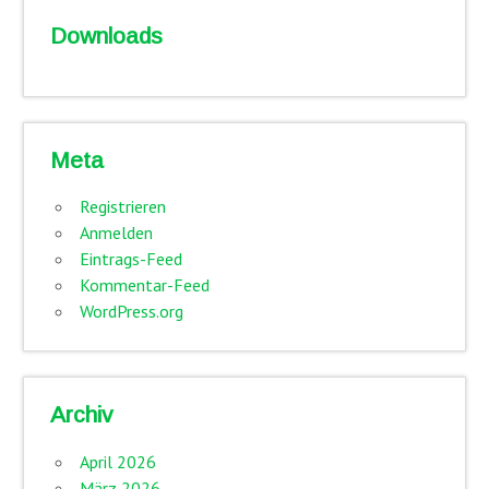
Downloads
Meta
Registrieren
Anmelden
Eintrags-Feed
Kommentar-Feed
WordPress.org
Archiv
April 2026
März 2026