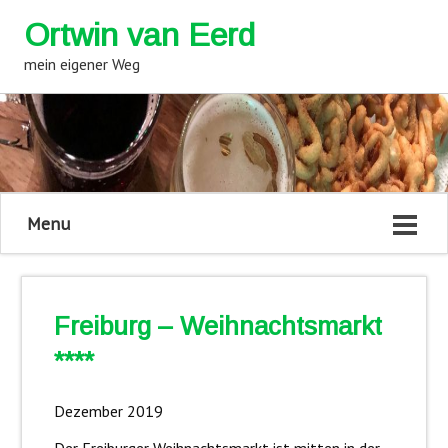
Ortwin van Eerd
mein eigener Weg
Menu
Freiburg – Weihnachtsmarkt
****
Dezember 2019