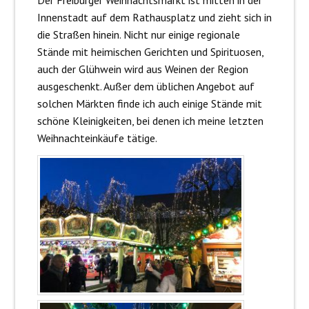
Der Freiburger Weihnachtsmarkt ist mitten in der
Innenstadt auf dem Rathausplatz und zieht sich in
die Straßen hinein. Nicht nur einige regionale
Stände mit heimischen Gerichten und Spirituosen,
auch der Glühwein wird aus Weinen der Region
ausgeschenkt. Außer dem üblichen Angebot auf
solchen Märkten finde ich auch einige Stände mit
schöne Kleinigkeiten, bei denen ich meine letzten
Weihnachteinkäufe tätige.