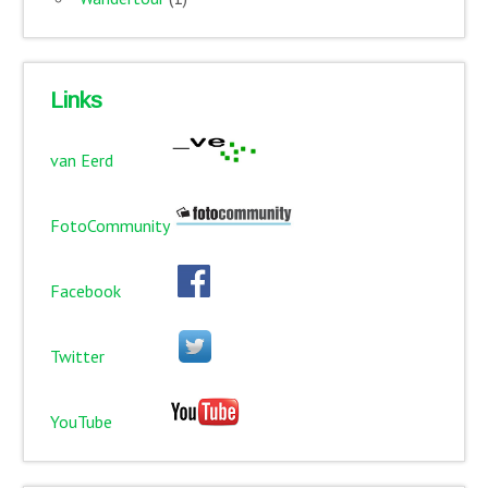
Links
van Eerd
FotoCommunity
Facebook
Twitter
YouTube