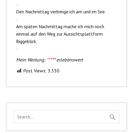
Den Nachmittag verbringe ich am und im See.
Am späten Nachmittag mache ich mich noch
einmal auf den Weg zur Aussichtsplattform
Biggeblick.
Mein Wertung:
***
*
* erlebenswert
Post Views:
3.330