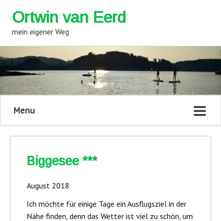
Ortwin van Eerd
mein eigener Weg
Menu
Biggesee ***
August 2018
Ich möchte für einige Tage ein Ausflugsziel in der
Nähe finden, denn das Wetter ist viel zu schön, um