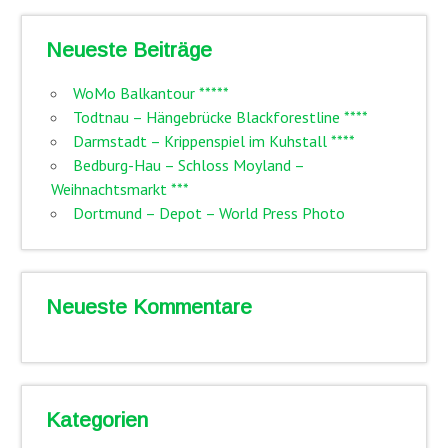
Neueste Beiträge
WoMo Balkantour *****
Todtnau – Hängebrücke Blackforestline ****
Darmstadt – Krippenspiel im Kuhstall ****
Bedburg-Hau – Schloss Moyland –
Weihnachtsmarkt ***
Dortmund – Depot – World Press Photo
Neueste Kommentare
Kategorien