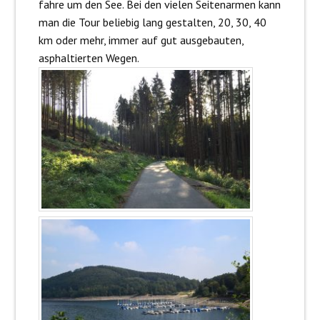
fahre um den See. Bei den vielen Seitenarmen kann
man die Tour beliebig lang gestalten, 20, 30, 40
km oder mehr, immer auf gut ausgebauten,
asphaltierten Wegen.