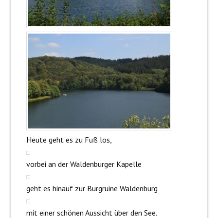
Heute geht es zu Fuß los,
vorbei an der Waldenburger Kapelle
geht es hinauf zur Burgruine Waldenburg
mit einer schönen Aussicht über den See.