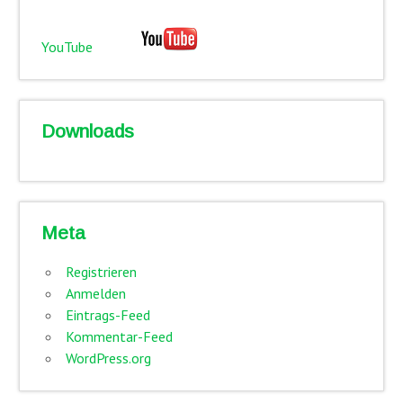
YouTube
Downloads
Meta
Registrieren
Anmelden
Eintrags-Feed
Kommentar-Feed
WordPress.org