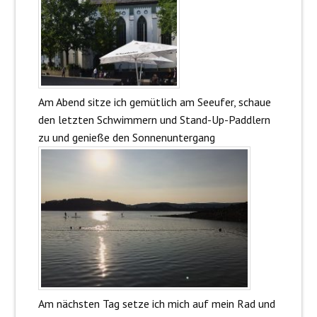
Am Abend sitze ich gemütlich am Seeufer, schaue
den letzten Schwimmern und Stand-Up-Paddlern
zu und genieße den Sonnenuntergang
Am nächsten Tag setze ich mich auf mein Rad und