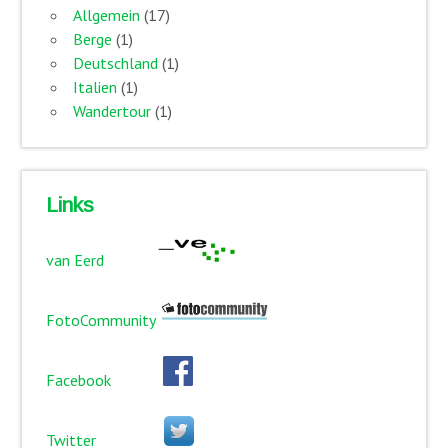
Allgemein
(17)
Berge
(1)
Deutschland
(1)
Italien
(1)
Wandertour
(1)
Links
van Eerd
FotoCommunity
Facebook
Twitter