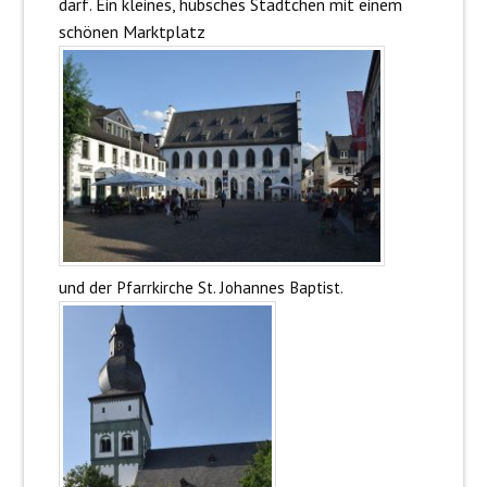
darf. Ein kleines, hübsches Städtchen mit einem
schönen Marktplatz
und der
Pfarrkirche St. Johannes Baptist.